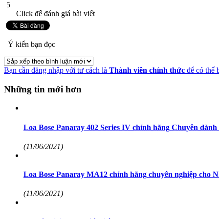
5
Click để đánh giá bài viết
Ý kiến bạn đọc
Bạn cần đăng nhập với tư cách là
Thành viên chính thức
để có thể 
Những tin mới hơn
Loa Bose Panaray 402 Series IV chính hãng Chuyên dành
(11/06/2021)
Loa Bose Panaray MA12 chính hãng chuyên nghiệp cho N
(11/06/2021)