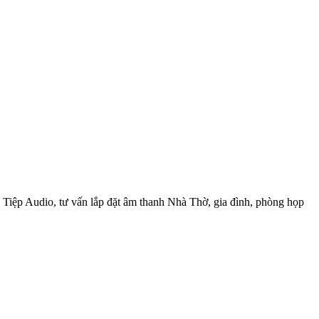
iệp Audio, tư vấn lắp đặt âm thanh Nhà Thờ, gia đình, phòng họp