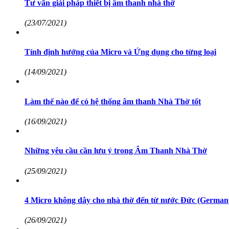
Tư vấn giải pháp thiết bị âm thanh nhà thờ
(23/07/2021)
Tính định hướng của Micro và Ứng dụng cho từng loại
(14/09/2021)
Làm thế nào để có hệ thống âm thanh Nhà Thờ tốt
(16/09/2021)
Những yêu cầu cần lưu ý trong Âm Thanh Nhà Thờ
(25/09/2021)
4 Micro không dây cho nhà thờ đến từ nước Đức (German
(26/09/2021)