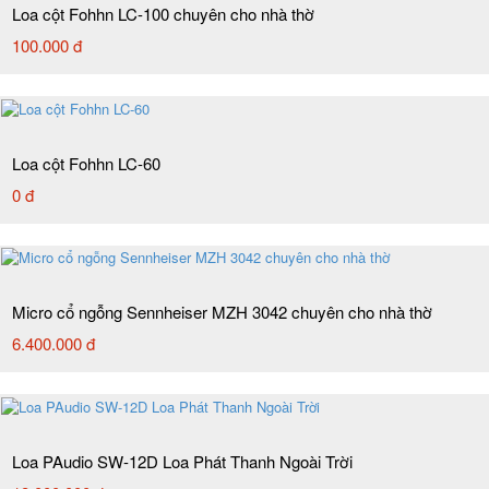
Loa cột Fohhn LC-100 chuyên cho nhà thờ
100.000 đ
Loa cột Fohhn LC-60
0 đ
Micro cổ ngỗng Sennheiser MZH 3042 chuyên cho nhà thờ
6.400.000 đ
Loa PAudio SW-12D Loa Phát Thanh Ngoài Trời