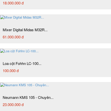
18.000.000 đ
Mixer Digital Midas M32R...
61.000.000 đ
Loa cột Fohhn LC-100...
100.000 đ
Neumann KMS 105 - Chuyên...
23.000.000 đ