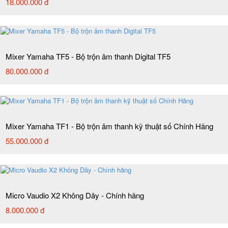
18.000.000 đ
Mixer Yamaha TF5 - Bộ trộn âm thanh Digital TF5
80.000.000 đ
Mixer Yamaha TF1 - Bộ trộn âm thanh kỹ thuật số Chính Hãng
55.000.000 đ
Micro Vaudio X2 Không Dây - Chính hãng
8.000.000 đ