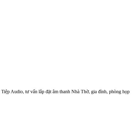
iệp Audio, tư vấn lắp đặt âm thanh Nhà Thờ, gia đình, phòng họp