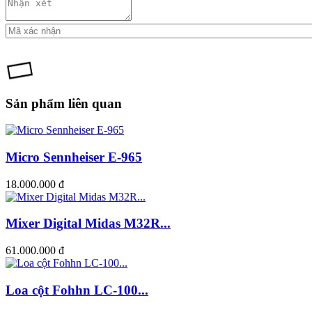
Sản phẩm liên quan
Micro Sennheiser E-965
18.000.000 đ
Mixer Digital Midas M32R...
61.000.000 đ
Loa cột Fohhn LC-100...