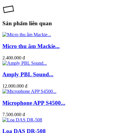
Sản phẩm liên quan
Micro thu âm Mackie...
2.400.000 đ
Amply PBL Sound...
12.000.000 đ
Microphone APP S4500...
7.500.000 đ
Loa DAS DR-508