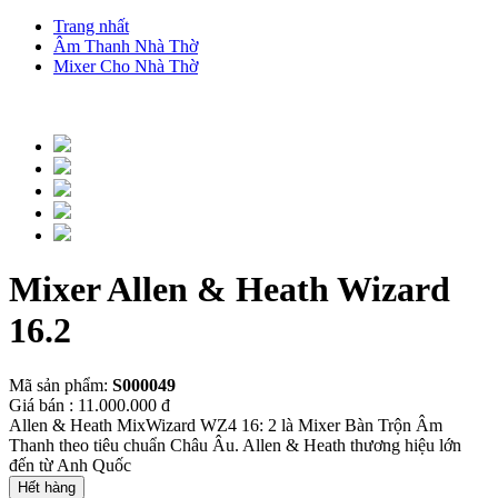
Trang nhất
Âm Thanh Nhà Thờ
Mixer Cho Nhà Thờ
Mixer Allen & Heath Wizard
16.2
Mã sản phẩm:
S000049
Giá bán : 11.000.000 đ
Allen & Heath MixWizard WZ4 16: 2 là Mixer Bàn Trộn Âm
Thanh theo tiêu chuẩn Châu Âu. Allen & Heath thương hiệu lớn
đến từ Anh Quốc
Hết hàng